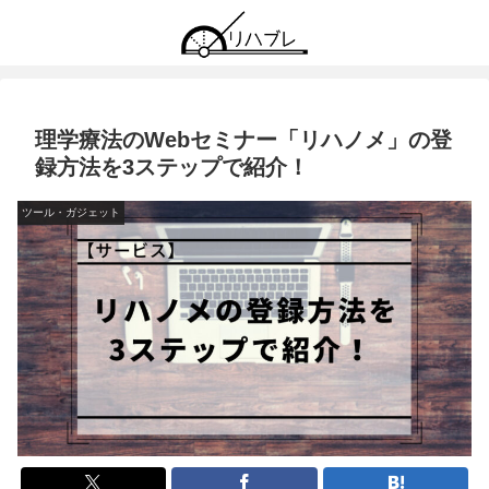
理学療法のWebセミナー「リハノメ」の登
録方法を3ステップで紹介！
ツール・ガジェット