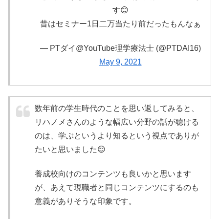
す😊
昔はセミナー1日二万当たり前だったもんなぁ
— PTダイ@YouTube理学療法士 (@PTDAI16)
May 9, 2021
数年前の学生時代のことを思い返してみると、
リハノメさんのような幅広い分野の話が聴ける
のは、学ぶというより知るという視点でありが
たいと思いました😌
養成校向けのコンテンツも良いかと思います
が、あえて現職者と同じコンテンツにするのも
意義がありそうな印象です。