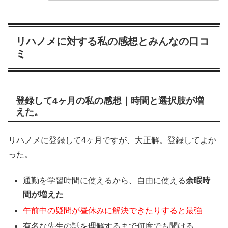
リハノメに対する私の感想とみんなの口コ
ミ
登録して4ヶ月の私の感想｜時間と選択肢が増
えた。
リハノメに登録して4ヶ月ですが、大正解。登録してよか
った。
通勤を学習時間に使えるから、自由に使える
余暇時
間が増えた
午前中の疑問が昼休みに解決できたりすると最強
有名な先生の話を理解するまで何度でも聞ける