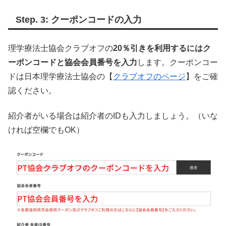
Step. 3: クーポンコードの入力
理学療法士協会クラブオフの
20％引きを利用するにはク
ーポンコードと協会会員番号を入力
します。クーポンコー
ドは日本理学療法士協会の【
クラブオフのページ
】をご確
認ください。
紹介者がいる場合は紹介者のIDも入力しましょう。（いな
ければ空欄でもOK）