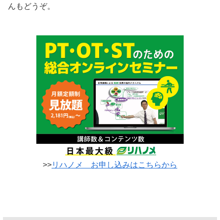
んもどうぞ。
>>
リハノメ お申し込みはこちらから