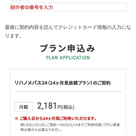
最後に契約内容を読んでクレジットカード情報の入力にな
ります。