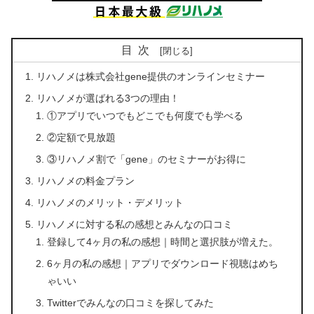
目次
リハノメは株式会社gene提供のオンラインセミナー
リハノメが選ばれる3つの理由！
①アプリでいつでもどこでも何度でも学べる
②定額で見放題
③リハノメ割で「gene」のセミナーがお得に
リハノメの料金プラン
リハノメのメリット・デメリット
リハノメに対する私の感想とみんなの口コミ
登録して4ヶ月の私の感想｜時間と選択肢が増えた。
6ヶ月の私の感想｜アプリでダウンロード視聴はめち
ゃいい
Twitterでみんなの口コミを探してみた