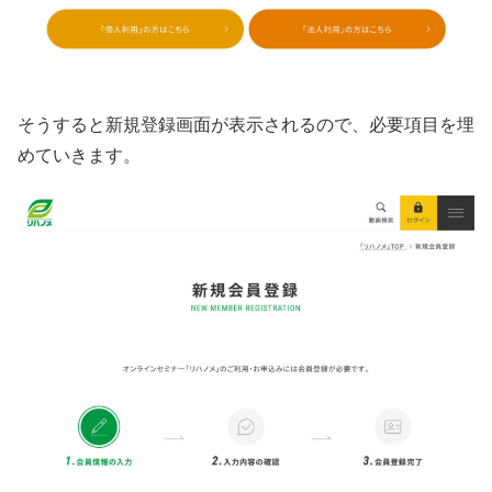
そうすると新規登録画面が表示されるので、必要項目を埋
めていきます。