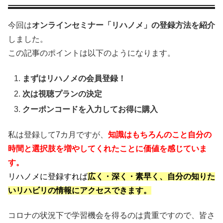
今回は
オンラインセミナー「リハノメ」の登録方法を紹介
しました。
この記事のポイントは以下のようになります。
まずはリハノメの会員登録！
次は視聴プランの決定
クーポンコードを入力してお得に購入
私は登録して7カ月ですが、
知識はもちろんのこと自分の
時間と選択肢を増やしてくれたことに価値を感じていま
す。
リハノメに登録すれば
広く・深く・素早く、自分の知りた
いリハビリの情報にアクセスできます。
コロナの状況下で学習機会を得るのは貴重ですので、皆さ