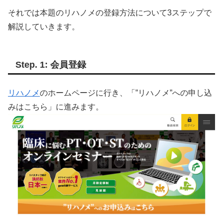
それでは本題のリハノメの登録方法について3ステップで
解説していきます。
Step. 1: 会員登録
リハノメ
のホームページに行き、「”リハノメ”への申し込
みはこちら」に進みます。