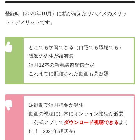
登録時（2020年10月）に私が考えたリハノメのメリッ
ト・デメリットです。
どこでも学習できる（自宅でも職場でも）
講師の先生が超有名
毎月12本の新着講習配信予定
これまでに配信された動画も見放題
定額制で毎月課金が発生
動画の視聴には常にオンライン接続が必要
→公式アプリで
ダウンロード視聴できる
よう
に！
（2021年5月現在）