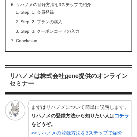
リハノメの登録方法を3ステップで紹介
Step. 1: 会員登録
Step. 2: プランの購入
Step. 3: クーポンコードの入力
Conclusion
リハノメは株式会社gene提供のオンライン
セミナー
まずはリハノメについて簡単に説明します。
リハノメの登録方法から知りたい人は
コチラ
をどうぞ。
>>リハノメの登録方法を3ステップで紹介