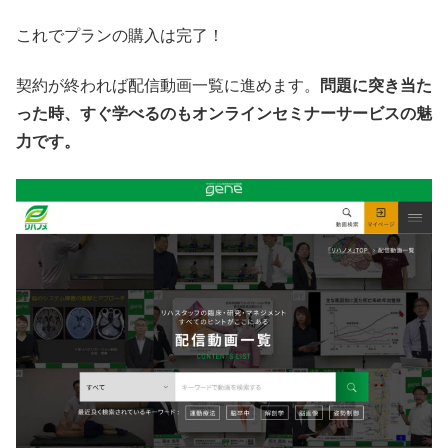
これでプランの購入は完了！
契約が終われば配信動画一覧に進めます。
問題に突き当た
った時、すぐ学べるのもオンラインセミナーサービスの魅
力です。