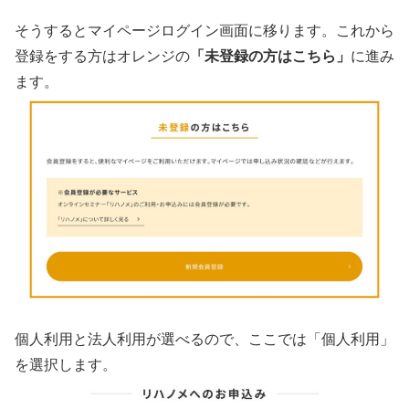
そうするとマイページログイン画面に移ります。これから
登録をする方はオレンジの
「未登録の方はこちら」
に進み
ます。
個人利用と法人利用が選べるので、ここでは「個人利用」
を選択します。