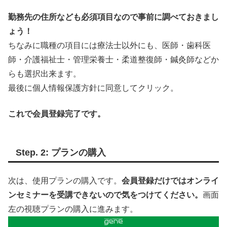
勤務先の住所なども必須項目なので事前に調べておきまし
ょう！
ちなみに職種の項目には療法士以外にも、医師・歯科医
師・介護福祉士・管理栄養士・柔道整復師・鍼灸師などか
らも選択出来ます。
最後に個人情報保護方針に同意してクリック。
これで会員登録完了です。
Step. 2: プランの購入
次は、使用プランの購入です。
会員登録だけではオンライ
ンセミナーを受講できないので気をつけてください。
画面
左の視聴プランの購入に進みます。