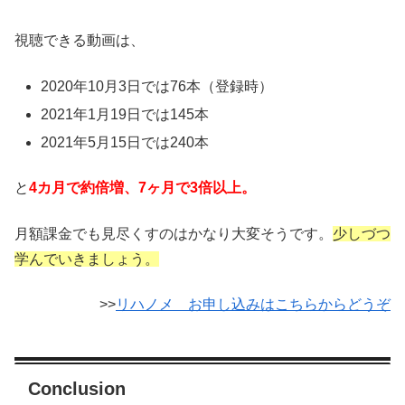
視聴できる動画は、
2020年10月3日では76本（登録時）
2021年1月19日では145本
2021年5月15日では240本
と
4カ月で約倍増、7ヶ月で3倍以上。
月額課金でも見尽くすのはかなり大変そうです。
少しづつ
学んでいきましょう。
>>
リハノメ お申し込みはこちらからどうぞ
Conclusion